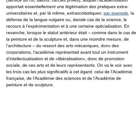
apportait essentiellement une légitimation des pratiques extra-
universitaires et, par là même, extrascolastiques:
par exemple
, la
défense de la langue vulgaire ou, dansle cas de la science, le
recours à l’expérimentation et à une certaine spécialisation. En
revanche, lorsque le statut antérieur était – comme dans le cas de
la peinture et de la sculpture et, dans une moindre mesure, de
l’architecture – du ressort des arts mécaniques, donc des
corporations, l’académie représentait avant tout un instrument
d’intellectualisation et de «libéralisation», donc de promotion
sociale, de ces arts et de leurs représentants. On va le voir avec
les trois cas les plus significatifs à cet égard: celui de l’Académie
française, de l’Académie des sciences et de l’Académie de
peinture et de sculpture.