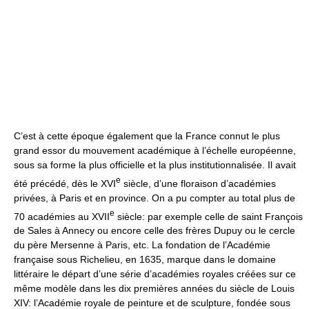
C’est à cette époque également que la France connut le plus
grand essor du mouvement académique à l’échelle européenne,
sous sa forme la plus officielle et la plus institutionnalisée. Il avait
e
été précédé, dès le XVI
siècle, d’une floraison d’académies
privées, à Paris et en province. On a pu compter au total plus de
e
70 académies au XVII
siècle: par exemple celle de saint François
de Sales à Annecy ou encore celle des frères Dupuy ou le cercle
du père Mersenne à Paris, etc. La fondation de l’Académie
française sous Richelieu, en 1635, marque dans le domaine
littéraire le départ d’une série d’académies royales créées sur ce
même modèle dans les dix premières années du siècle de Louis
XIV: l’Académie royale de peinture et de sculpture, fondée sous