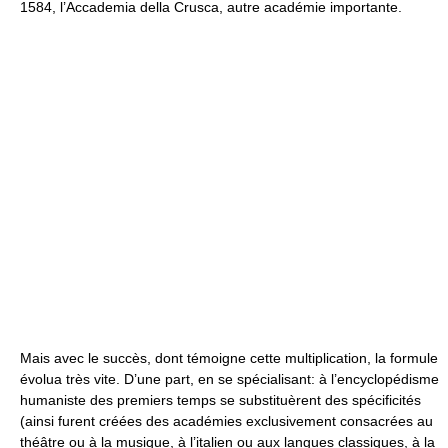
1584, l’Accademia della Crusca, autre académie importante.
Mais avec le succès, dont témoigne cette multiplication, la formule
évolua très vite. D’une part, en se spécialisant: à l’encyclopédisme
humaniste des premiers temps se substituèrent des spécificités
(ainsi furent créées des académies exclusivement consacrées au
théâtre ou à la musique, à l’italien ou aux langues classiques, à la