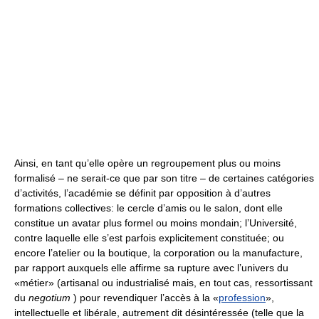
Ainsi, en tant qu’elle opère un regroupement plus ou moins
formalisé – ne serait-ce que par son titre – de certaines catégories
d’activités, l’académie se définit par opposition à d’autres
formations collectives: le cercle d’amis ou le salon, dont elle
constitue un avatar plus formel ou moins mondain; l’Université,
contre laquelle elle s’est parfois explicitement constituée; ou
encore l’atelier ou la boutique, la corporation ou la manufacture,
par rapport auxquels elle affirme sa rupture avec l’univers du
«métier» (artisanal ou industrialisé mais, en tout cas, ressortissant
du
negotium
) pour revendiquer l’accès à la «
profession
»,
intellectuelle et libérale, autrement dit désintéressée (telle que la