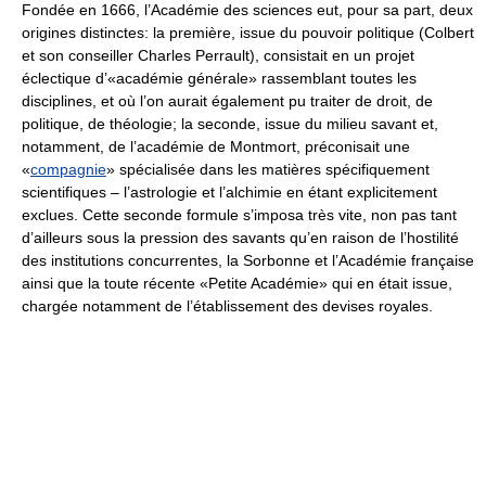
Fondée en 1666, l’Académie des sciences eut, pour sa part, deux
origines distinctes: la première, issue du pouvoir politique (Colbert
et son conseiller Charles Perrault), consistait en un projet
éclectique d’«académie générale» rassemblant toutes les
disciplines, et où l’on aurait également pu traiter de droit, de
politique, de théologie; la seconde, issue du milieu savant et,
notamment, de l’académie de Montmort, préconisait une
«
compagnie
» spécialisée dans les matières spécifiquement
scientifiques – l’astrologie et l’alchimie en étant explicitement
exclues. Cette seconde formule s’imposa très vite, non pas tant
d’ailleurs sous la pression des savants qu’en raison de l’hostilité
des institutions concurrentes, la Sorbonne et l’Académie française
ainsi que la toute récente «Petite Académie» qui en était issue,
chargée notamment de l’établissement des devises royales.