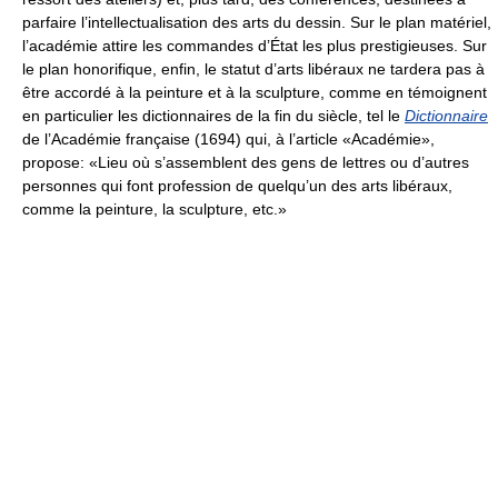
parfaire l’intellectualisation des arts du dessin. Sur le plan matériel,
l’académie attire les commandes d’État les plus prestigieuses. Sur
le plan honorifique, enfin, le statut d’arts libéraux ne tardera pas à
être accordé à la peinture et à la sculpture, comme en témoignent
en particulier les dictionnaires de la fin du siècle, tel le
Dictionnaire
de l’Académie française (1694) qui, à l’article «Académie»,
propose: «Lieu où s’assemblent des gens de lettres ou d’autres
personnes qui font profession de quelqu’un des arts libéraux,
comme la peinture, la sculpture, etc.»