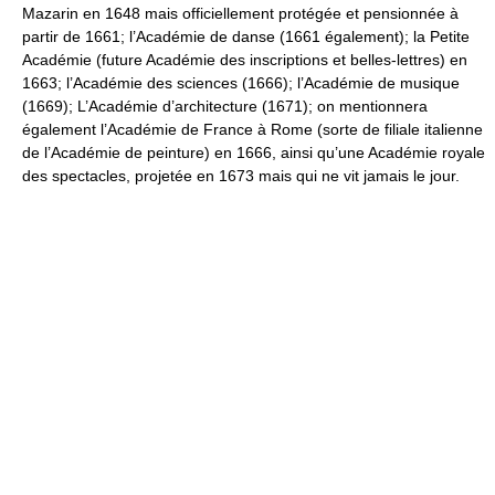
Mazarin en 1648 mais officiellement protégée et pensionnée à
partir de 1661; l’Académie de danse (1661 également); la Petite
Académie (future Académie des inscriptions et belles-lettres) en
1663; l’Académie des sciences (1666); l’Académie de musique
(1669); L’Académie d’architecture (1671); on mentionnera
également l’Académie de France à Rome (sorte de filiale italienne
de l’Académie de peinture) en 1666, ainsi qu’une Académie royale
des spectacles, projetée en 1673 mais qui ne vit jamais le jour.