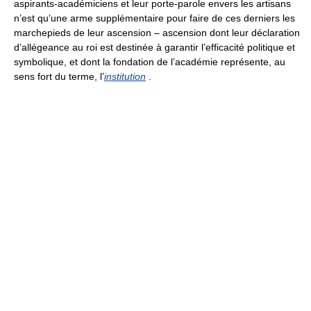
aspirants-académiciens et leur porte-parole envers les artisans
n’est qu’une arme supplémentaire pour faire de ces derniers les
marchepieds de leur ascension – ascension dont leur déclaration
d’allégeance au roi est destinée à garantir l’efficacité politique et
symbolique, et dont la fondation de l’académie représente, au
sens fort du terme, l’
institution
.