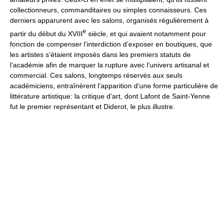
collectionneurs, commanditaires ou simples connaisseurs. Ces
derniers apparurent avec les salons, organisés régulièrement à
e
partir du début du XVIII
siècle, et qui avaient notamment pour
fonction de compenser l’interdiction d’exposer en boutiques, que
les artistes s’étaient imposés dans les premiers statuts de
l’académie afin de marquer la rupture avec l’univers artisanal et
commercial. Ces salons, longtemps réservés aux seuls
académiciens, entraînèrent l’apparition d’une forme particulière de
littérature artistique: la critique d’art, dont Lafont de Saint-Yenne
fut le premier représentant et Diderot, le plus illustre.