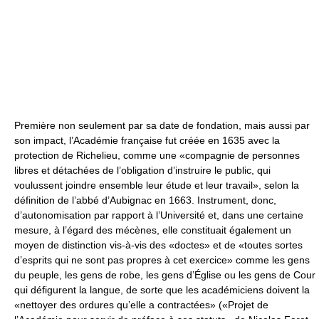
Première non seulement par sa date de fondation, mais aussi par
son impact, l’Académie française fut créée en 1635 avec la
protection de Richelieu, comme une «compagnie de personnes
libres et détachées de l’obligation d’instruire le public, qui
voulussent joindre ensemble leur étude et leur travail», selon la
définition de l’abbé d’Aubignac en 1663. Instrument, donc,
d’autonomisation par rapport à l’Université et, dans une certaine
mesure, à l’égard des mécènes, elle constituait également un
moyen de distinction vis-à-vis des «doctes» et de «toutes sortes
d’esprits qui ne sont pas propres à cet exercice» comme les gens
du peuple, les gens de robe, les gens d’Église ou les gens de Cour
qui défigurent la langue, de sorte que les académiciens doivent la
«nettoyer des ordures qu’elle a contractées» («Projet de