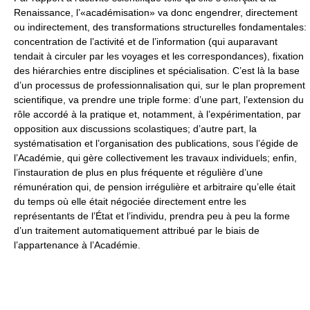
Renaissance, l’«académisation» va donc engendrer, directement
ou indirectement, des transformations structurelles fondamentales:
concentration de l’activité et de l’information (qui auparavant
tendait à circuler par les voyages et les correspondances), fixation
des hiérarchies entre disciplines et spécialisation. C’est là la base
d’un processus de professionnalisation qui, sur le plan proprement
scientifique, va prendre une triple forme: d’une part, l’extension du
rôle accordé à la pratique et, notamment, à l’expérimentation, par
opposition aux discussions scolastiques; d’autre part, la
systématisation et l’organisation des publications, sous l’égide de
l’Académie, qui gère collectivement les travaux individuels; enfin,
l’instauration de plus en plus fréquente et régulière d’une
rémunération qui, de pension irrégulière et arbitraire qu’elle était
du temps où elle était négociée directement entre les
représentants de l’État et l’individu, prendra peu à peu la forme
d’un traitement automatiquement attribué par le biais de
l’appartenance à l’Académie.